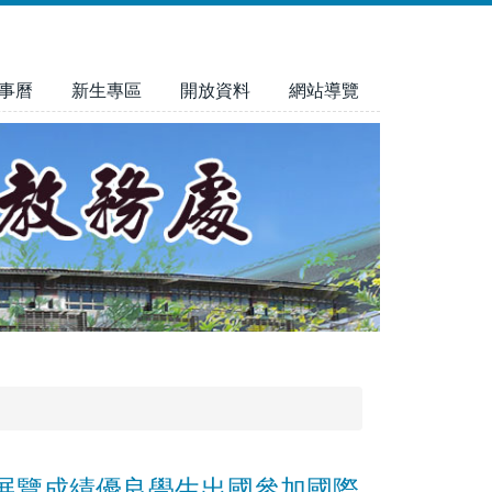
事曆
新生專區
開放資料
網站導覽
展覽成績優良學生出國參加國際