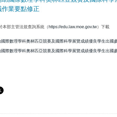
議作業要點修正
於本部主管法規查詢系統（
https://edu.law.moe.gov.tw
）下載
助國際數理學科奧林匹亞競賽及國際科學展覽成績優良學生出國參加
國際數理學科奧林匹亞競賽及國際科學展覽成績優良學生出國參加