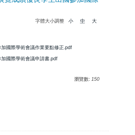
字體大小調整
小
中
大
國際學術會議作業要點修正.pdf
國際學術會議申請書.pdf
瀏覽數:
150