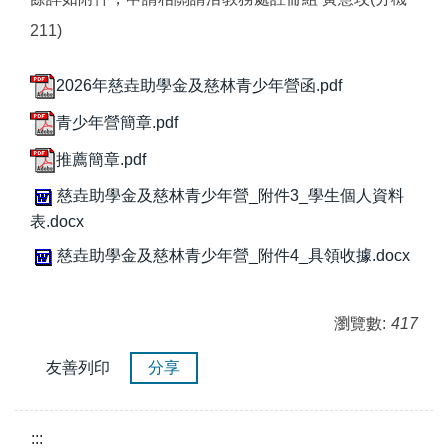
211)
2026年慈垚助學金及慈林青少年營函.pdf
青少年營簡章.pdf
推薦簡章.pdf
慈垚助學金及慈林青少年營_附件3_學生個人資料
表.docx
慈垚助學金及慈林青少年營_附件4_具領收據.docx
瀏覽數:
417
友善列印
分享
:::