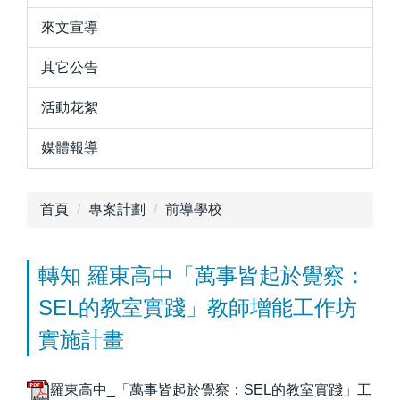
來文宣導
其它公告
活動花絮
媒體報導
首頁
專案計劃
前導學校
轉知 羅東高中「萬事皆起於覺察：
SEL的教室實踐」教師增能工作坊
實施計畫
羅東高中_「萬事皆起於覺察：SEL的教室實踐」工