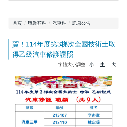
:::
首頁
職業類科
汽車科
訊息公告
賀！114年度第3梯次全國技術士取
得乙級汽車修護證照
字體大小調整
小
中
大