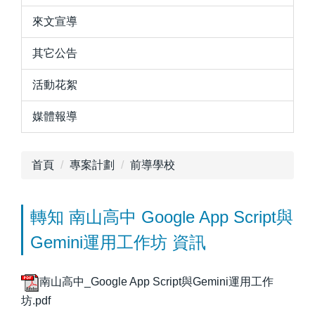
來文宣導
其它公告
活動花絮
媒體報導
首頁
專案計劃
前導學校
轉知 南山高中 Google App Script與
Gemini運用工作坊 資訊
南山高中_Google App Script與Gemini運用工作
坊.pdf