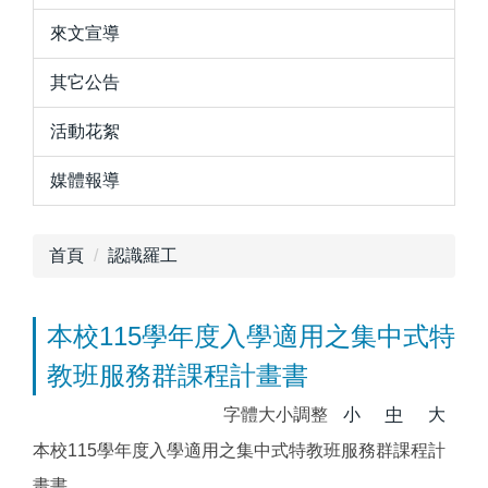
來文宣導
其它公告
活動花絮
媒體報導
首頁
認識羅工
本校115學年度入學適用之集中式特
教班服務群課程計畫書
字體大小調整
小
中
大
本校115學年度入學適用之集中式特教班服務群課程計
畫書