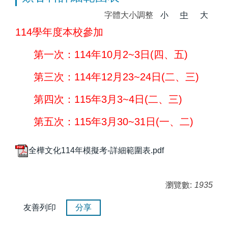
字體大小調整
小
中
大
114學年度本校參加
第一次：114年10月2~3日(四、五)
第三次：114年12月23~24日(二、三)
第四次：115年3月3~4日(二、三)
第五次：115年3月30~31日(一、二)
全樺文化114年模擬考-詳細範圍表.pdf
瀏覽數:
1935
友善列印
分享