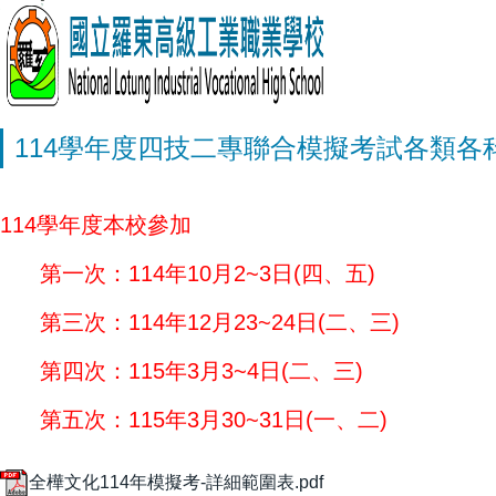
114學年度四技二專聯合模擬考試各類各
114學年度本校參加
第一次：114年10月2~3日(四、五)
第三次：114年12月23~24日(二、三)
第四次：115年3月3~4日(二、三)
第五次：115年3月30~31日(一、二)
全樺文化114年模擬考-詳細範圍表.pdf