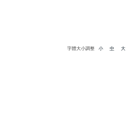
字體大小調整
小
中
大