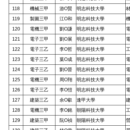
118
機械三甲
游O賢
明志科技大學
119
製圖三甲
江O和
明志科技大學
120
電機三甲
劉O謙
明志科技大學
121
電子三甲
劉O展
明志科技大學
122
電子三乙
李O哲
明志科技大學
123
電子三乙
葉O成
明志科技大學
124
電子三乙
劉O晉
明志科技大學
125
電機三甲
周O翔
明志科技大學
126
電子三乙
李O愷
明志科技大學
127
建築三乙
余O叡
逢甲大學
128
電機三甲
李O銘
朝陽科技大學
129
建築三甲
阮O禎
朝陽科技大學