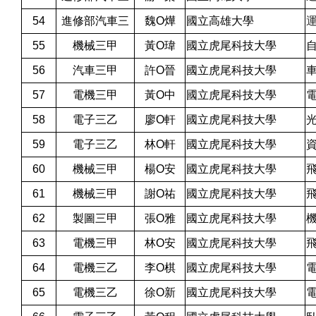
54
進修部汽車三
魏O燁
國立高雄大學
55
機械三甲
黃O瑋
國立虎尾科技大學
56
汽車三甲
許O晉
國立虎尾科技大學
57
電機三甲
黃O中
國立虎尾科技大學
58
電子三乙
廖O軒
國立虎尾科技大學
59
電子三乙
林O軒
國立虎尾科技大學
60
機械三甲
楊O安
國立虎尾科技大學
61
機械三甲
謝O祐
國立虎尾科技大學
62
製圖三甲
張O雅
國立虎尾科技大學
63
電機三甲
林O安
國立虎尾科技大學
64
電機三乙
李O棋
國立虎尾科技大學
65
電機三乙
徐O新
國立虎尾科技大學