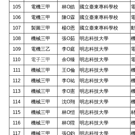
105
電機三甲
林O皓
國立臺東專科學校
106
電機三甲
陳O霖
國立臺東專科學校
107
製圖三甲
楊O恩
國立臺東專科學校
108
機械三甲
張O茹
明志科技大學
109
電機三乙
李O庭
明志科技大學
110
電子三甲
余O臻
明志科技大學
111
機械三甲
王O倫
明志科技大學
112
機械三甲
李O祐
明志科技大學
113
機械三甲
李O憲
明志科技大學
114
機械三甲
沈O翔
明志科技大學
115
機械三甲
林O愷
明志科技大學
116
機械三甲
林O陞
明志科技大學
117
機械三甲
張O鈞
明志科技大學