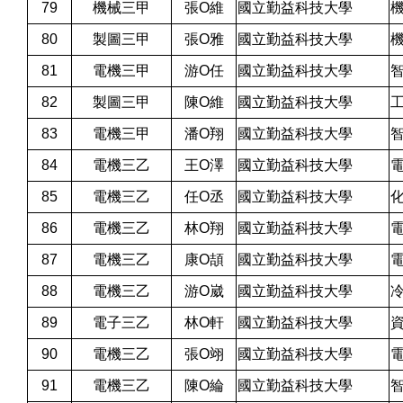
79
機械三甲
張O維
國立勤益科技大學
80
製圖三甲
張O雅
國立勤益科技大學
81
電機三甲
游O任
國立勤益科技大學
82
製圖三甲
陳O維
國立勤益科技大學
83
電機三甲
潘O翔
國立勤益科技大學
84
電機三乙
王O澤
國立勤益科技大學
85
電機三乙
任O丞
國立勤益科技大學
86
電機三乙
林O翔
國立勤益科技大學
87
電機三乙
康O頡
國立勤益科技大學
88
電機三乙
游O崴
國立勤益科技大學
89
電子三乙
林O軒
國立勤益科技大學
90
電機三乙
張O翊
國立勤益科技大學
91
電機三乙
陳O綸
國立勤益科技大學