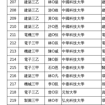
207
建築三乙
林O揚
中國科技大學
208
建築三乙
游O維
中國科技大學
209
建築三乙
黃O佑
中國科技大學
210
建築三乙
許O恩
中國科技大學
211
電機三甲
趙O恒
中華科技大學
212
電子三甲
林O辰
中華科技大學
213
機建三甲
陳O威
中華科技大學
214
電子三乙
陳O新
中華科技大學
215
電子三甲
石O恩
中臺科技大學
216
建築三甲
林O凡
中臺科技大學
217
機械三甲
李O凱
中臺科技大學
218
電子三乙
曾O宗
元智大學
219
製圖三甲
林O岑
弘光科技大學