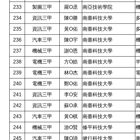
233
製圖三甲
羅O丞
南亞技術學院
234
資訊三甲
陳O勝
南臺科技大學
235
資訊三甲
黃O佑
南臺科技大學
236
汽車三甲
陳O宇
南臺科技大學
237
機械三甲
謝O恩
南臺科技大學
238
電機三甲
方O皓
南臺科技大學
239
電機三甲
林O杰
南臺科技大學
240
電機三甲
鄭O佑
南臺科技大學
241
資訊三甲
李O安
南臺科技大學
242
資訊三甲
蘇O承
南臺科技大學
243
汽車三甲
黃O棋
南臺科技大學
244
機械三甲
游O賢
修平科技大學
245
汽車三甲
陳O諦
健行科技大學