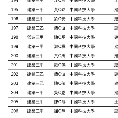
194
建築三甲
江O宸
中國科技大學
195
建築三甲
黃O鈞
中國科技大學
196
建築三甲
劉O安
中國科技大學
197
建築三乙
簡O漩
中國科技大學
198
營造三甲
陳O丞
中國科技大學
199
建築三甲
游O棋
中國科技大學
200
建築三甲
黃O禹
中國科技大學
201
建築三甲
羅O傑
中國科技大學
202
建築三乙
簡O漩
中國科技大學
203
建築三乙
陳O儐
中國科技大學
204
建築三甲
吳O恩
中國科技大學
205
建築三甲
陳O旭
中國科技大學
206
建築三甲
謝O翔
中國科技大學