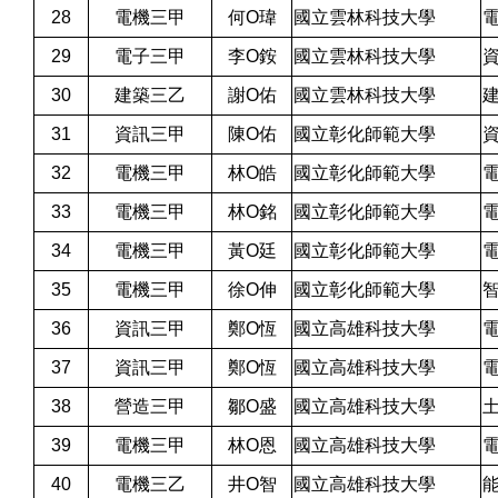
28
電機三甲
何O瑋
國立雲林科技大學
29
電子三甲
李O銨
國立雲林科技大學
30
建築三乙
謝O佑
國立雲林科技大學
31
資訊三甲
陳O佑
國立彰化師範大學
32
電機三甲
林O皓
國立彰化師範大學
33
電機三甲
林O銘
國立彰化師範大學
34
電機三甲
黃O廷
國立彰化師範大學
35
電機三甲
徐O伸
國立彰化師範大學
36
資訊三甲
鄭O恆
國立高雄科技大學
37
資訊三甲
鄭O恆
國立高雄科技大學
38
營造三甲
鄒O盛
國立高雄科技大學
39
電機三甲
林O恩
國立高雄科技大學
40
電機三乙
井O智
國立高雄科技大學