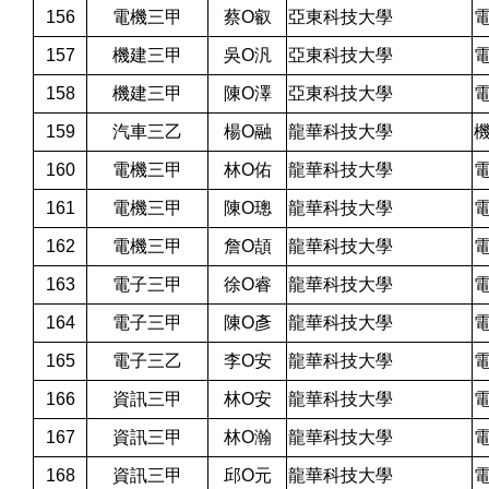
156
電機三甲
蔡O叡
亞東科技大學
157
機建三甲
吳O汎
亞東科技大學
158
機建三甲
陳O澤
亞東科技大學
159
汽車三乙
楊O融
龍華科技大學
160
電機三甲
林O佑
龍華科技大學
161
電機三甲
陳O璁
龍華科技大學
162
電機三甲
詹O頡
龍華科技大學
163
電子三甲
徐O睿
龍華科技大學
164
電子三甲
陳O彥
龍華科技大學
165
電子三乙
李O安
龍華科技大學
166
資訊三甲
林O安
龍華科技大學
167
資訊三甲
林O瀚
龍華科技大學
168
資訊三甲
邱O元
龍華科技大學