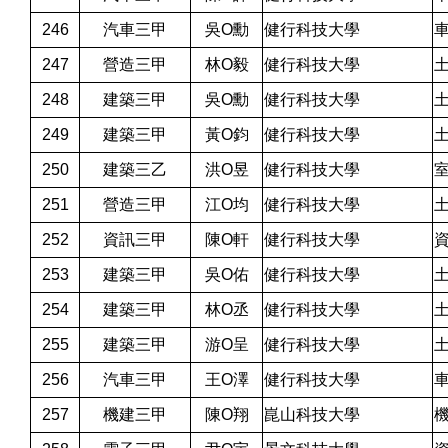
246
汽車三甲
吳O勳
健行科技大學
247
營造三甲
林O毅
健行科技大學
248
建築三甲
吳O勳
健行科技大學
249
建築三甲
黃O鈞
健行科技大學
250
建築三乙
洪O昱
健行科技大學
251
營造三甲
江O均
健行科技大學
252
資訊三甲
陳O軒
健行科技大學
253
建築三甲
吳O佑
健行科技大學
254
建築三甲
林O丞
健行科技大學
255
建築三甲
游O呈
健行科技大學
256
汽車三甲
王O澤
健行科技大學
257
機建三甲
陳O翔
崑山科技大學