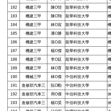
182
機建三甲
陳O愷
龍華科技大學
183
機建三甲
陳O翔
龍華科技大學
184
機建三甲
林O宸
龍華科技大學
185
機建三甲
潘O勝
龍華科技大學
186
機建三甲
張O辰
龍華科技大學
187
機建三甲
楊O傑
龍華科技大學
188
機建三甲
李O廷
龍華科技大學
189
機建三甲
林O育
龍華科技大學
190
機械三甲
林O傑
中信科技大學
191
進修部汽車三
阮O勳
中信科技大學
192
進修部汽車三
周O傑
中信科技大學
193
進修部汽車三
楊O昊
中信科技大學