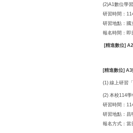
(2)A1數位學
研習時間：11
研習地點：國
報名時間：即日
[精進數位] A
[精進數位] 
(1) 線上研習
(2) 本校1
研習時間：114年
研習地點：昌
報名方式：當