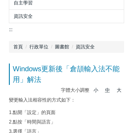
自主學習
資訊安全
:::
首頁
行政單位
圖書館
資訊安全
Windows更新後「倉頡輸入法不能
用」解法
字體大小調整
小
中
大
變更輸入法相容性的方式如下：
1.點開「設定」的頁面
2.點按「時間與語言」
3.選擇「語言」