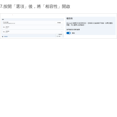
7.按開「選項」後，將「相容性」開啟