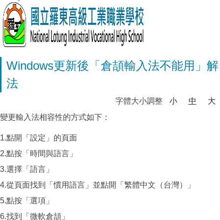
Windows更新後「倉頡輸入法不能用」解
法
字體大小調整
小
中
大
變更輸入法相容性的方式如下：
1.點開「設定」的頁面
2.點按「時間與語言」
3.選擇「語言」
4.從頁面找到「慣用語言」並點開「繁體中文（台灣）」
5.點按「選項」
6.找到「微軟倉頡」