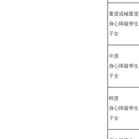
重度或極重度
身心障礙學生
子女
中度
身心障礙學生
子女
輕度
身心障礙學生
子女