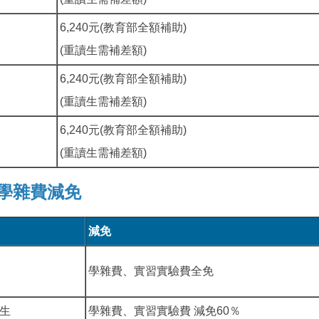
6,240元(教育部全額補助)
(重讀生需補差額)
6,240元(教育部全額補助)
(重讀生需補差額)
6,240元(教育部全額補助)
(重讀生需補差額)
學雜費減免
減免
學雜費、實習實驗費全免
生
生
學雜費、實習實驗費 減免60％