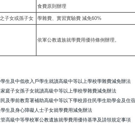
食費原則辦理
之子女或孫子女
學雜費、實習實驗費 減免60%
依軍公教遺族就學費用優待條例辦理。
戶學生及中低收入戶學生就讀高級中等以上學校學雜費減免辦法
遇家庭子女孫子女就讀高級中等以上學校學雜費減免辦法
國民及學前教育署補助高級中等以下學校原住民學生助學金及住
礙學生及身心障礙人士子女就學費用減免辦法
主管高級中等學校軍公教遺族就學費用優待基準及請領規定事項