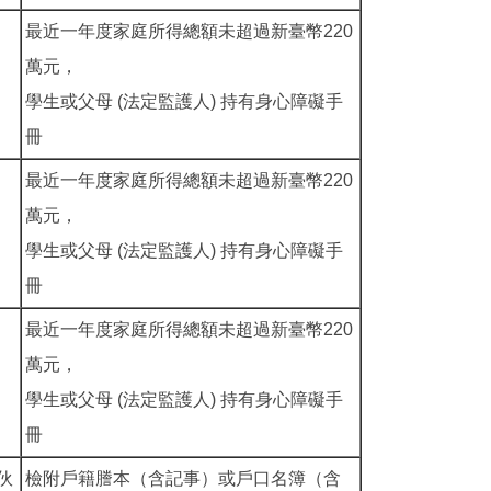
最近一年度家庭所得總額未超過新臺幣220
萬元，
學生或父母 (法定監護人) 持有身心障礙手
冊
最近一年度家庭所得總額未超過新臺幣220
萬元，
學生或父母 (法定監護人) 持有身心障礙手
冊
最近一年度家庭所得總額未超過新臺幣220
萬元，
學生或父母 (法定監護人) 持有身心障礙手
冊
伙
檢附戶籍謄本（含記事）或戶口名簿（含