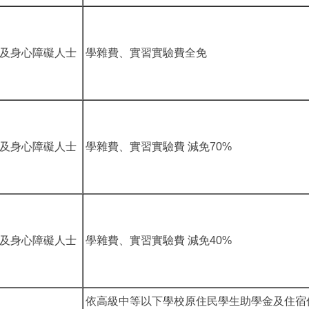
及身心障礙人士
學雜費、實習實驗費全免
及身心障礙人士
學雜費、實習實驗費 減免70%
及身心障礙人士
學雜費、實習實驗費 減免40%
依高級中等以下學校原住民學生助學金及住宿