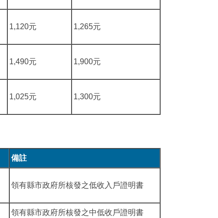
1,120元
1,265元
1,490元
1,900元
1,025元
1,300元
備註
領有縣市政府所核發之低收入戶證明書
領有縣市政府所核發之中低收戶證明書