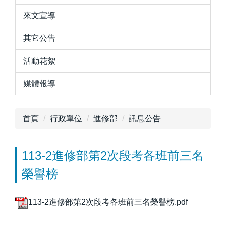
來文宣導
其它公告
活動花絮
媒體報導
首頁
行政單位
進修部
訊息公告
113-2進修部第2次段考各班前三名
榮譽榜
113-2進修部第2次段考各班前三名榮譽榜.pdf