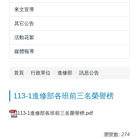
來文宣導
其它公告
活動花絮
媒體報導
首頁
行政單位
進修部
訊息公告
113-1進修部各班前三名榮譽榜
113-1進修部各班前三名榮譽榜.pdf
瀏覽數:
274