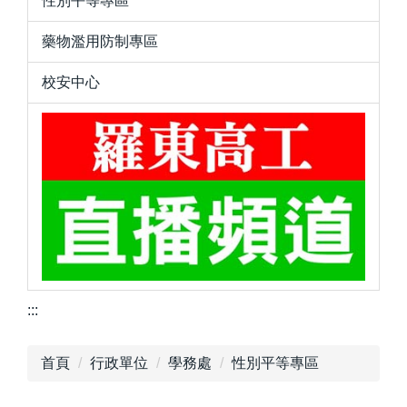
性別平等專區
藥物濫用防制專區
校安中心
:::
首頁
行政單位
學務處
性別平等專區