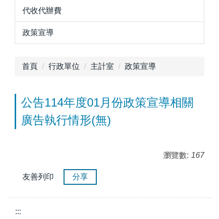
代收代辦費
政策宣導
首頁
行政單位
主計室
政策宣導
公告114年度01月份政策宣導相關
廣告執行情形(無)
瀏覽數:
167
友善列印
分享
:::