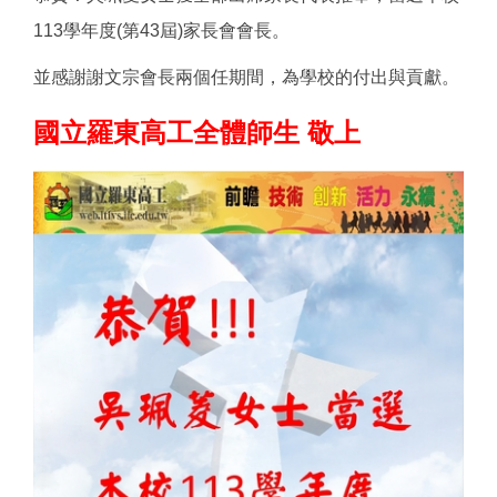
113學年度(第43屆)家長會會長。
並感謝謝文宗會長兩個任期間，為學校的付出與貢獻。
國立羅東高工全體師生 敬上