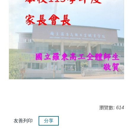
瀏覽數:
614
友善列印
分享