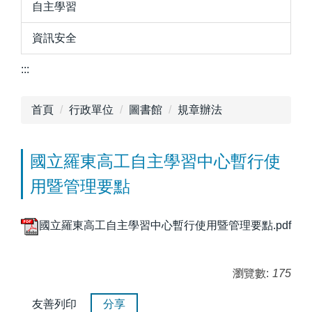
自主學習
資訊安全
:::
首頁
行政單位
圖書館
規章辦法
國立羅東高工自主學習中心暫行使
用暨管理要點
國立羅東高工自主學習中心暫行使用暨管理要點.pdf
瀏覽數:
175
友善列印
分享