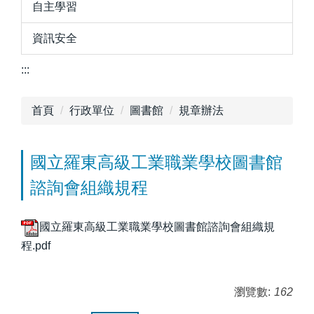
自主學習
資訊安全
:::
首頁
行政單位
圖書館
規章辦法
國立羅東高級工業職業學校圖書館
諮詢會組織規程
國立羅東高級工業職業學校圖書館諮詢會組織規
程.pdf
瀏覽數:
162