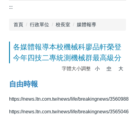
:::
首頁
行政單位
校長室
媒體報導
各媒體報導本校機械科廖品軒榮登
今年四技二專統測機械群最高級分
字體大小調整
小
中
大
自由時報
https://news.ltn.com.tw/news/life/breakingnews/3560988
https://news.ltn.com.tw/news/life/breakingnews/3565046