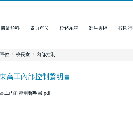
職業類科
協力單位
校務系統
師生專區
校園行
單位
校長室
內部控制
羅東高工內部控制聲明書
東高工內部控制聲明書.pdf