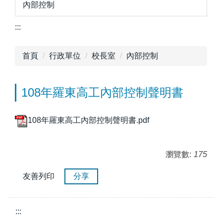
內部控制
:::
首頁
行政單位
校長室
內部控制
108年羅東高工內部控制聲明書
108年羅東高工內部控制聲明書.pdf
瀏覽數:
175
友善列印
分享
:::