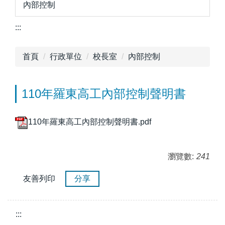
內部控制
:::
首頁
行政單位
校長室
內部控制
110年羅東高工內部控制聲明書
110年羅東高工內部控制聲明書.pdf
瀏覽數:
241
友善列印
分享
:::