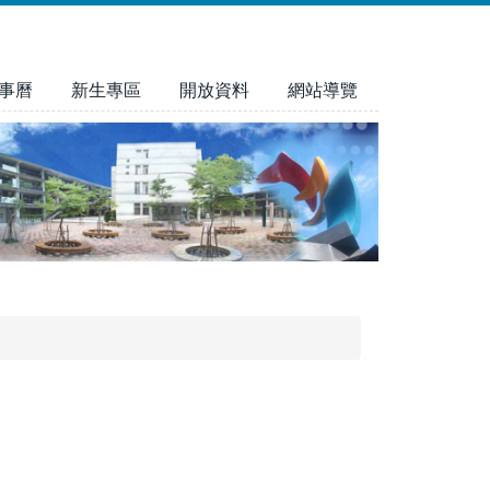
事曆
新生專區
開放資料
網站導覽