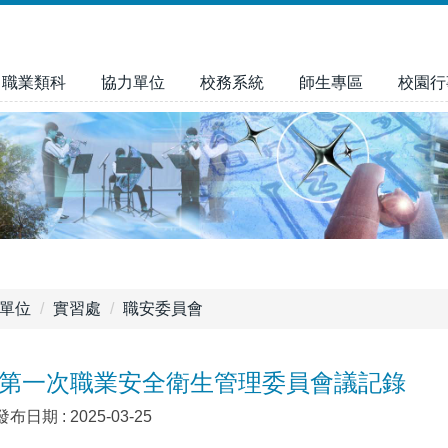
職業類科
協力單位
校務系統
師生專區
校園行
單位
實習處
職安委員會
年度第一次職業安全衛生管理委員會議記錄
發布日期 :
2025-03-25