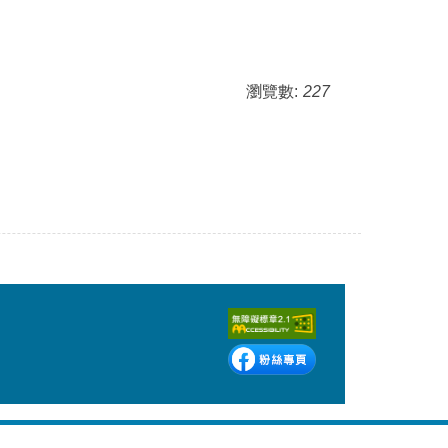
瀏覽數:
227