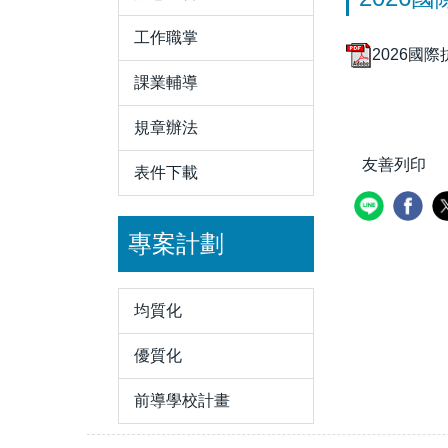
工作職掌
2026國際
課業輔導
規章辦法
友善列印
表件下載
專案計劃
均質化
優質化
前導學校計畫