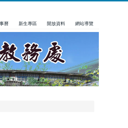
事曆
新生專區
開放資料
網站導覽