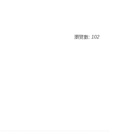
瀏覽數:
102