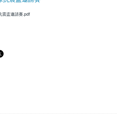
抗震盃邀請賽.pdf