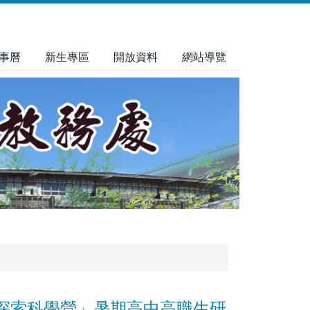
事曆
新生專區
開放資料
網站導覽
探索科學營」暑期高中高職生研