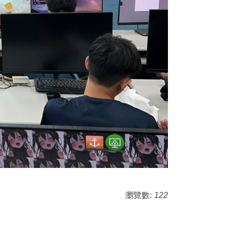
瀏覽數:
122