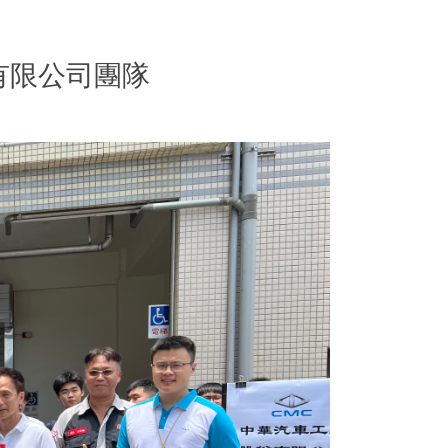
有限公司團隊