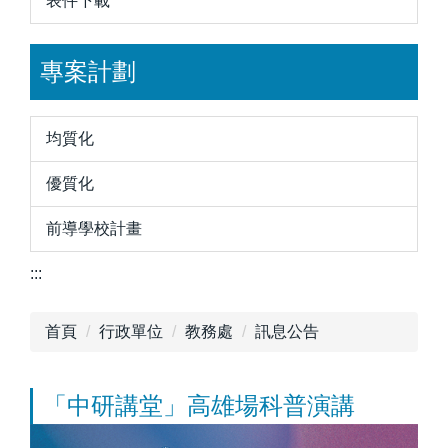
表件下載
專案計劃
均質化
優質化
前導學校計畫
:::
首頁
行政單位
教務處
訊息公告
「中研講堂」高雄場科普演講