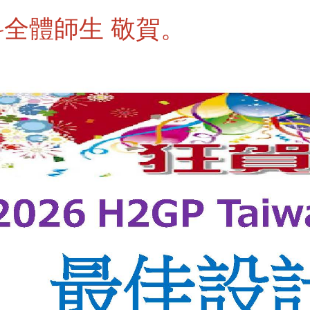
全體師生 敬賀。