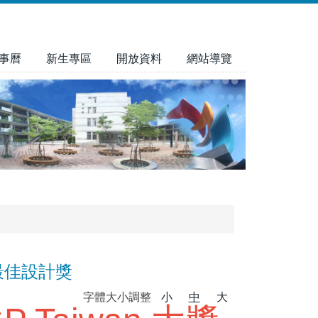
事曆
新生專區
開放資料
網站導覽
得最佳設計獎
字體大小調整
小
中
大