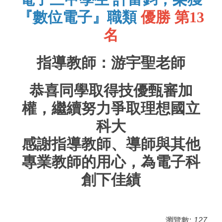
『數位電子』職類
優勝 第13
名
指導教師：游宇聖老師
恭喜同學取得技優甄審加
權，繼續努力爭取理想國立
科大
感謝指導教師、導師與其他
專業教師的用心，為電子科
創下佳績
瀏覽數:
127