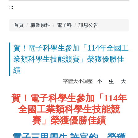
:::
首頁
職業類科
電子科
訊息公告
賀！電子科學生參加「114年全國工
業類科學生技能競賽」榮獲優勝佳
績
字體大小調整
小
中
大
賀！電子科學生參加「114年
全國工業類科學生技能競
賽」榮獲優勝佳績
電子三甲學生 許富鈞，榮獲