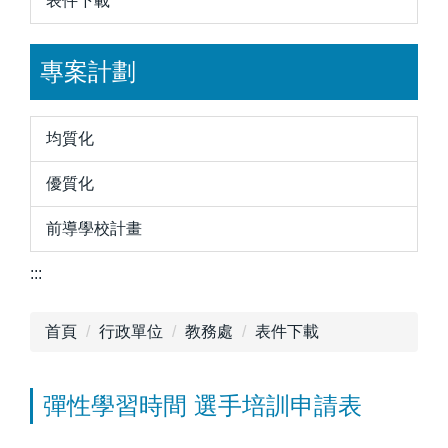
表件下載
專案計劃
均質化
優質化
前導學校計畫
:::
首頁
行政單位
教務處
表件下載
彈性學習時間 選手培訓申請表