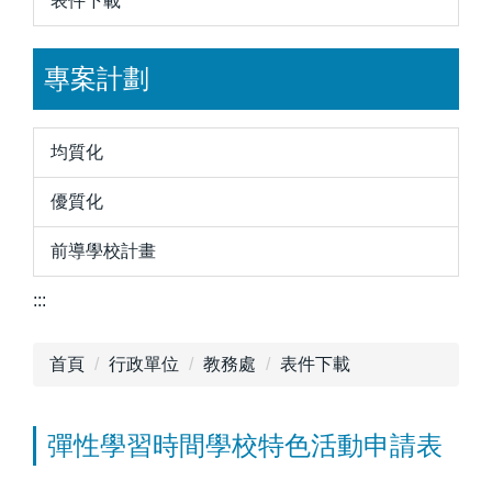
表件下載
專案計劃
均質化
優質化
前導學校計畫
:::
首頁
行政單位
教務處
表件下載
彈性學習時間學校特色活動申請表