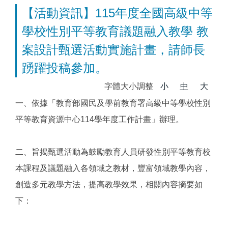
【活動資訊】115年度全國高級中等
學校性別平等教育議題融入教學 教
案設計甄選活動實施計畫，請師長
踴躍投稿參加。
字體大小調整
小
中
大
一、依據「教育部國民及學前教育署高級中等學校性別
平等教育資源中心114學年度工作計畫」辦理。
二、旨揭甄選活動為鼓勵教育人員研發性別平等教育校
本課程及議題融入各領域之教材，豐富領域教學內容，
創造多元教學方法，提高教學效果，相關內容摘要如
下：