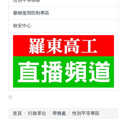
性別平等專區
藥物濫用防制專區
校安中心
:::
首頁
行政單位
學務處
性別平等專區