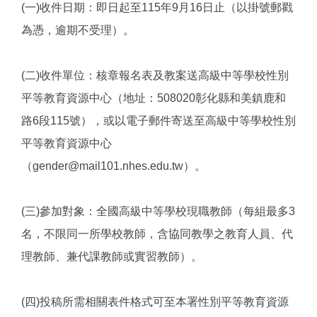
(一)收件日期：即日起至115年9月16日止（以掛號郵戳
為憑，逾期不受理）。
(二)收件單位：核章報名表及教案送高級中等學校性別
平等教育資源中心（地址：508020彰化縣和美鎮鹿和
路6段115號），或以電子郵件寄送至高級中等學校性別
平等教育資源中心
（gender@mail101.nhes.edu.tw）。
(三)參加對象：全國高級中等學校現職教師（每組最多3
名，不限同一所學校教師，含協同教學之教育人員、代
理教師、兼代課教師或實習教師）。
(四)投稿所需相關表件格式可至本署性別平等教育資源