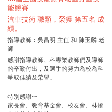
能競賽
汽車技術 職類，榮獲 第五名 成
績。
指導教師：吳昌明 主任 和 陳玉麟 老
師
感謝指導教師、科專業教師們及導師
的辛勤付出，及選手的努力為校為科
爭取佳績及榮譽。
特別感謝~~
家長會、教育基金會、校友會、林燈