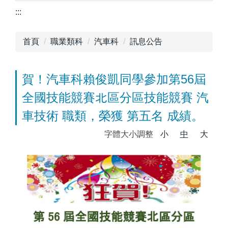
:::
首頁
職業類科
汽車科
訊息公告
賀！汽車科賴俊凱同學參加第56屆
全國技能競賽北區分區技能競賽 汽
車技術 職類，榮獲 第五名 成績。
字體大小調整
小
中
大