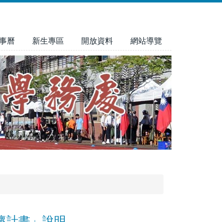
事曆
新生專區
開放資料
網站導覽
懷計畫」說明