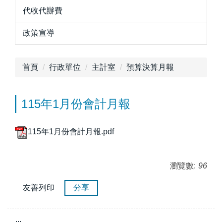
代收代辦費
政策宣導
首頁
行政單位
主計室
預算決算月報
115年1月份會計月報
115年1月份會計月報.pdf
瀏覽數:
96
友善列印
分享