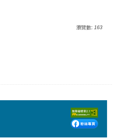
瀏覽數:
163