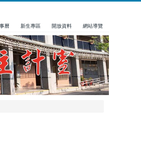
事曆
新生專區
開放資料
網站導覽