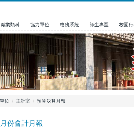
職業類科
協力單位
校務系統
師生專區
校園行
單位
主計室
預算決算月報
11月份會計月報