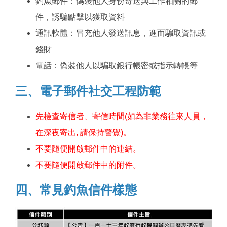
釣魚郵件：偽裝他人身份寄送與工作相關的郵
件，誘騙點擊以獲取資料
通訊軟體：冒充他人發送訊息，進而騙取資訊或
錢財
電話：偽裝他人以騙取銀行帳密或指示轉帳等
三、電子郵件社交工程防範
先檢查寄信者、寄信時間(如為非業務往來人員，
在深夜寄出, 請保持警覺)。
不要隨便開啟郵件中的連結。
不要隨便開啟郵件中的附件。
四、
常見釣魚信件樣態