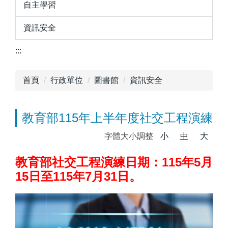
自主學習
資訊安全
:::
首頁
行政單位
圖書館
資訊安全
教育部115年上半年度社交工程演練
字體大小調整
小
中
大
教育部社交工程演練日期：115年5月
15日至115年7月31日。