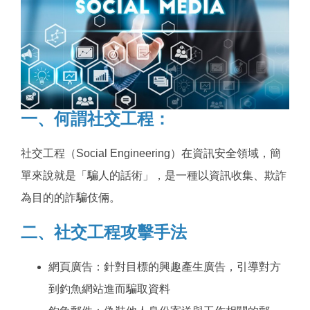
一、何謂社交工程：
社交工程（Social Engineering）在資訊安全領域，簡
單來說就是「騙人的話術」，是一種以資訊收集、欺詐
為目的的詐騙伎倆。
二、社交工程攻擊手法
網頁廣告：針對目標的興趣產生廣告，引導對方
到釣魚網站進而騙取資料