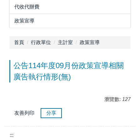
代收代辦費
政策宣導
首頁
行政單位
主計室
政策宣導
公告114年度09月份政策宣導相關
廣告執行情形(無)
瀏覽數:
127
友善列印
分享
:::