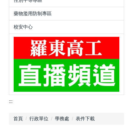
性別平等專區
藥物濫用防制專區
校安中心
:::
首頁
行政單位
學務處
表件下載