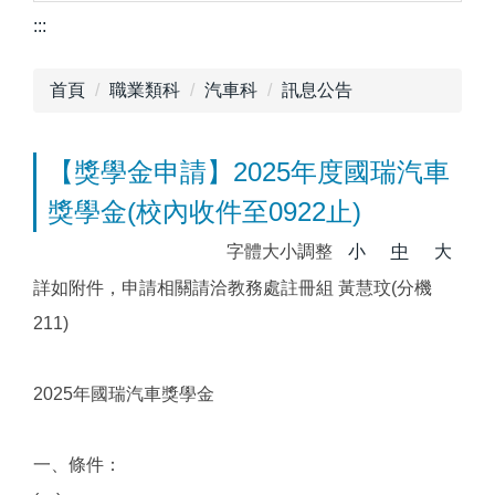
:::
首頁
職業類科
汽車科
訊息公告
【獎學金申請】2025年度國瑞汽車
獎學金(校內收件至0922止)
字體大小調整
小
中
大
詳如附件，申請相關請洽教務處註冊組 黃慧玟(分機
211)
2025年國瑞汽車獎學金
一、條件：