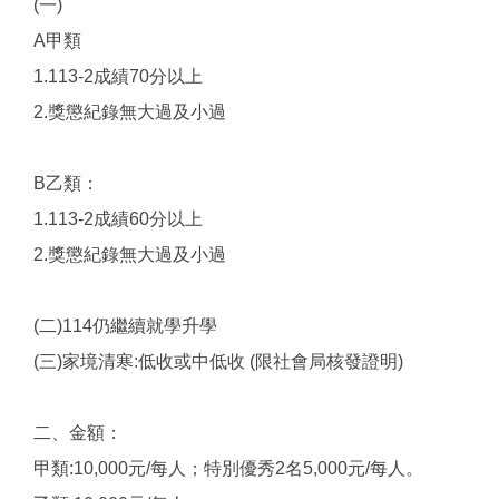
(一)
A甲類
1.113-2成績70分以上
2.獎懲紀錄無大過及小過
B乙類：
1.113-2成績60分以上
2.獎懲紀錄無大過及小過
(二)114仍繼續就學升學
(三)家境清寒:低收或中低收 (限社會局核發證明)
二、金額：
甲類:10,000元/每人；特別優秀2名5,000元/每人。