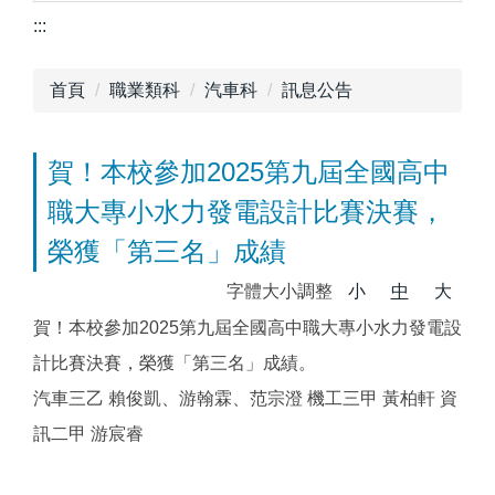
:::
首頁
職業類科
汽車科
訊息公告
賀！本校參加2025第九屆全國高中
職大專小水力發電設計比賽決賽，
榮獲「第三名」成績
字體大小調整
小
中
大
賀！本校參加2025第九屆全國高中職大專小水力發電設
計比賽決賽，榮獲「第三名」成績。
汽車三乙 賴俊凱、游翰霖、范宗澄 機工三甲 黃柏軒 資
訊二甲 游宸睿