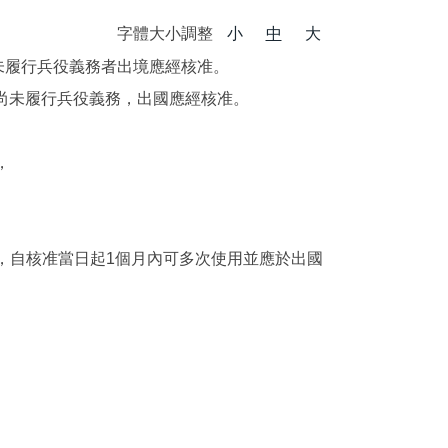
字體大小調整
小
中
大
未履行兵役義務者出境應經核准。
如尚未履行兵役義務，出國應經核准。
，
，自核准當日起1個月內可多次使用並應於出國