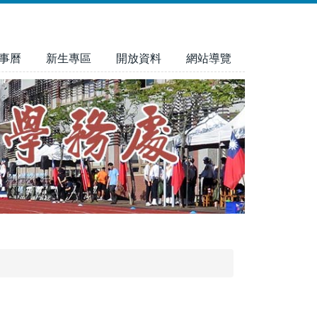
事曆
新生專區
開放資料
網站導覽