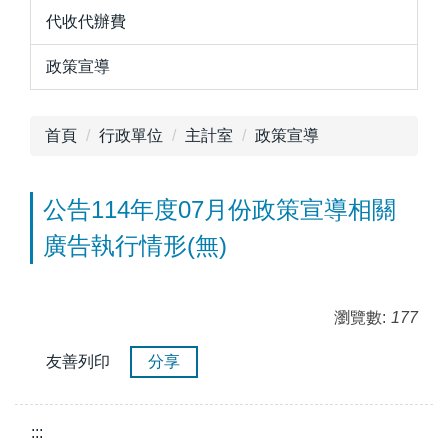
代收代辦費
政策宣導
首頁
行政單位
主計室
政策宣導
公告114年度07月份政策宣導相關
廣告執行情形(無)
瀏覽數:
177
友善列印
分享
:::