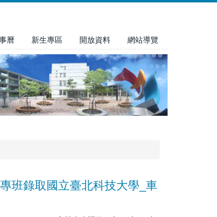
事曆
新生專區
開放資料
網站導覽
產學專班錄取國立臺北科技大學_車