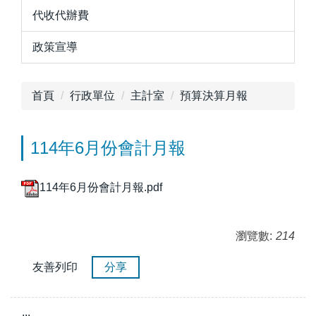
代收代辦費
政策宣導
首頁
行政單位
主計室
預算決算月報
114年6月份會計月報
114年6月份會計月報.pdf
瀏覽數:
214
友善列印
分享