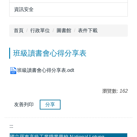
資訊安全
首頁
行政單位
圖書館
表件下載
班級讀書會心得分享表
班級讀書會心得分享表.odt
瀏覽數:
162
友善列印
分享
:::
國立羅東高級工業職業學校 National Lotung