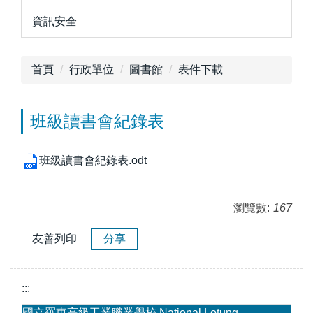
資訊安全
首頁
行政單位
圖書館
表件下載
班級讀書會紀錄表
班級讀書會紀錄表.odt
瀏覽數:
167
友善列印
分享
:::
國立羅東高級工業職業學校 National Lotung