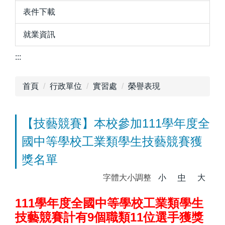
表件下載
就業資訊
:::
首頁
行政單位
實習處
榮譽表現
【技藝競賽】本校參加111學年度全
國中等學校工業類學生技藝競賽獲
獎名單
字體大小調整
小
中
大
111學年度全國中等學校工業類學生
技藝競賽計有9個職類11位選手獲獎